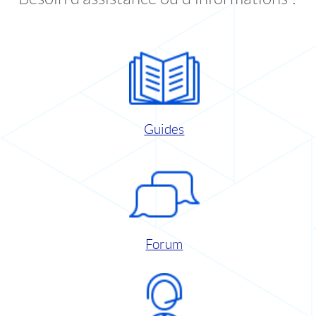
Guides
Forum